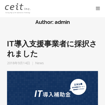
Author:
admin
IT導入支援事業者に採択さ
れました
2018年9月14日
News