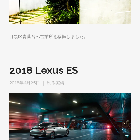
目黒区青葉台へ営業所を移転しました。
2018 Lexus ES
2018年4月25日
制作実績