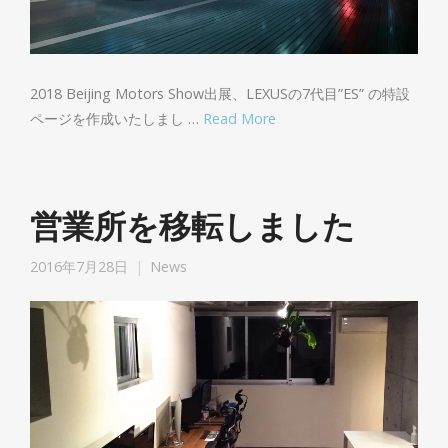
2018 Beijing Motors Show出展、LEXUSの7代目”ES” の特設
ページを作成いたしまし …
Read More
営業所を移転しました
2016年7月28日
News