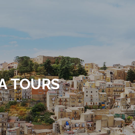
A TOURS