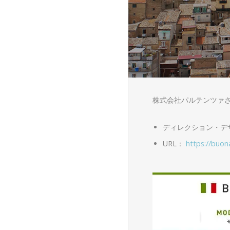
株式会社パルテンツァさ
ディレクション・デザ
URL：
https://buon