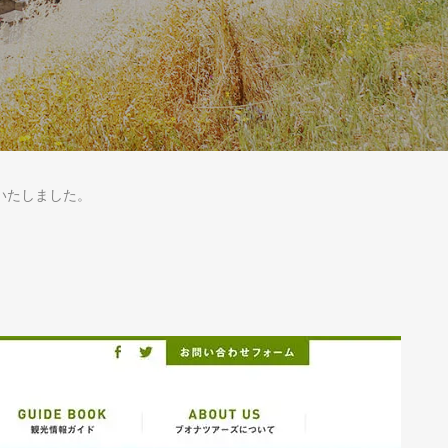
いたしました。